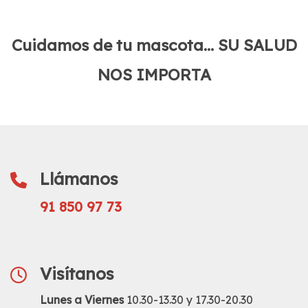
Cuidamos de tu mascota... SU SALUD
NOS IMPORTA
Llámanos
91 850 97 73
Visítanos
Lunes a Viernes
10.30-13.30 y 17.30-20.30