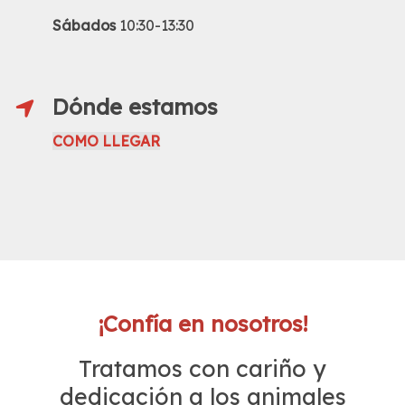
Sábados
10:30-13:30
Dónde estamos
COMO LLEGAR
¡Confía en nosotros!
Tratamos con cariño y
dedicación a los animales